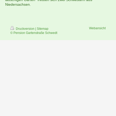
Niedersachsen.
Webansicht
Druckversion
|
Sitemap
© Pension Gartenstraße Schwedt